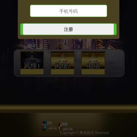
风格1
风格2
电话
Copyright © 腾龙娱乐 Reserved.