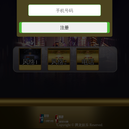
风格1
风格2
电话
Copyright © 腾龙娱乐 Reserved.